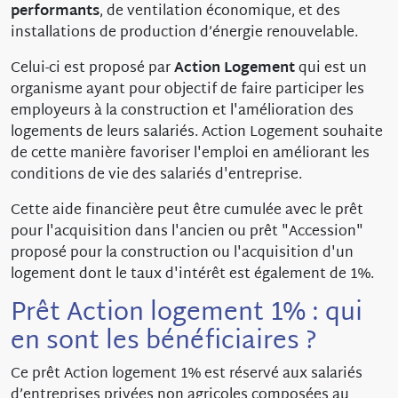
performants
, de ventilation économique, et des
installations de production d’énergie renouvelable.
Celui-ci est proposé par
Action Logement
qui est un
organisme ayant pour objectif de faire participer les
employeurs à la construction et l'amélioration des
logements de leurs salariés. Action Logement souhaite
de cette manière favoriser l'emploi en améliorant les
conditions de vie des salariés d'entreprise.
Cette aide financière peut être cumulée avec le prêt
pour l'acquisition dans l'ancien ou prêt "Accession"
proposé pour la construction ou l'acquisition d'un
logement dont le taux d'intérêt est également de 1%.
Prêt Action logement 1% : qui
en sont les bénéficiaires ?
Ce prêt Action logement 1% est réservé aux salariés
d’entreprises privées non agricoles composées au