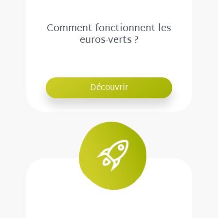
Comment fonctionnent les
euros-verts ?
Découvrir