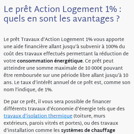
Le prêt Action Logement 1% :
quels en sont les avantages ?
Le prêt Travaux d’Action Logement 1% vous apporte
une aide financière allant jusqu’à subvenir à 100% du
coût des travaux effectués permettant la réduction de
votre
consommation énergétique
. Ce prêt peut
atteindre une somme maximale de 10 000€ pouvant
être remboursée sur une période libre allant jusqu’à 10
ans. Le taux d’intérêt annuel de ce prêt est, comme son
nom l’indique, de 1%.
De par ce prêt, il vous sera possible de financer
différents travaux d’économie d’énergie tels que des
travaux d’isolation thermique
(toiture, murs
extérieurs, parois vitrés et portes), ou des travaux
d’installation comme les
systèmes de chauffage