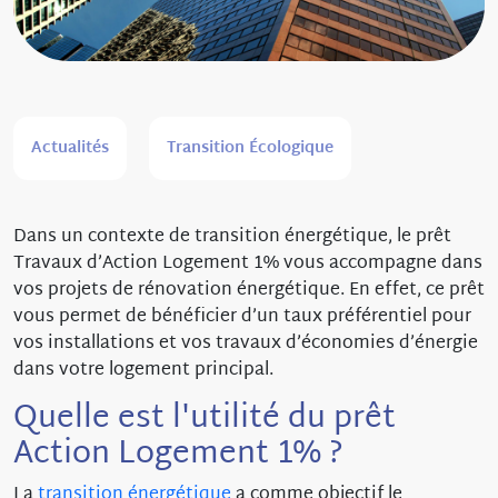
Actualités
Transition Écologique
Dans un contexte de transition énergétique, le prêt
Travaux d’Action Logement 1% vous accompagne dans
vos projets de rénovation énergétique. En effet, ce prêt
vous permet de bénéficier d’un taux préférentiel pour
vos installations et vos travaux d’économies d’énergie
dans votre logement principal.
Quelle est l'utilité du prêt
Action Logement 1% ?
La
transition énergétique
a comme objectif le