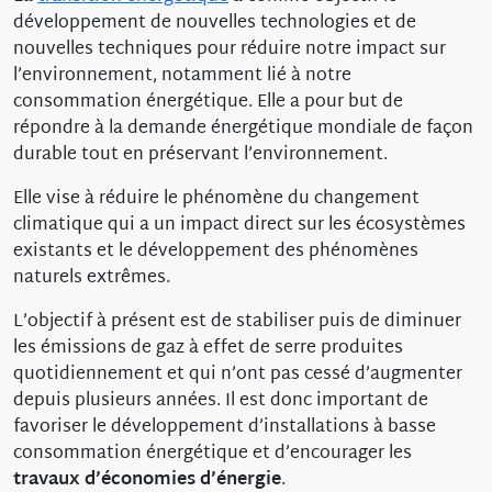
développement de nouvelles technologies et de
nouvelles techniques pour réduire notre impact sur
l’environnement, notamment lié à notre
consommation énergétique. Elle a pour but de
répondre à la demande énergétique mondiale de façon
durable tout en préservant l’environnement.
Elle vise à réduire le phénomène du changement
climatique qui a un impact direct sur les écosystèmes
existants et le développement des phénomènes
naturels extrêmes.
L’objectif à présent est de stabiliser puis de diminuer
les émissions de gaz à effet de serre produites
quotidiennement et qui n’ont pas cessé d’augmenter
depuis plusieurs années. Il est donc important de
favoriser le développement d’installations à basse
consommation énergétique et d’encourager les
travaux d’économies d’énergie
.