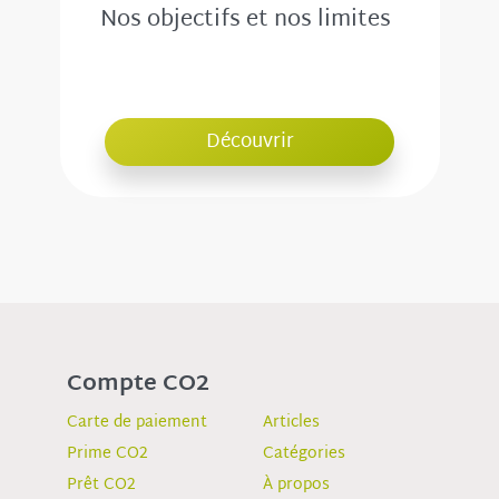
Nos objectifs et nos limites
Découvrir
Compte CO2
Carte de paiement
Articles
Prime CO2
Catégories
Prêt CO2
À propos