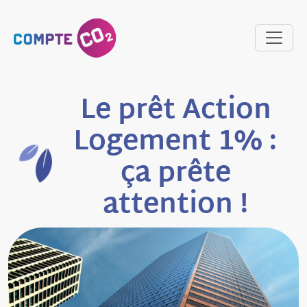
Le prêt Action
Logement 1% :
ça prête
attention !