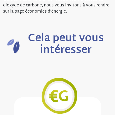
dioxyde de carbone, nous vous invitons à vous rendre
sur la page économies d’énergie.
Cela peut vous
intéresser