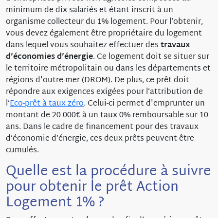
minimum de dix salariés et étant inscrit à un
organisme collecteur du 1% logement. Pour l’obtenir,
vous devez également être propriétaire du logement
dans lequel vous souhaitez effectuer des
travaux
d’économies d’énergie
. Ce logement doit se situer sur
le territoire métropolitain ou dans les départements et
régions d'outre-mer (DROM). De plus, ce prêt doit
répondre aux exigences exigées pour l’attribution de
l’
Eco-prêt à taux zéro
. Celui-ci permet d'emprunter un
montant de 20 000€ à un taux 0% remboursable sur 10
ans. Dans le cadre de financement pour des travaux
d’économie d’énergie, ces deux prêts peuvent être
cumulés.
Quelle est la procédure à suivre
pour obtenir le prêt Action
Logement 1% ?