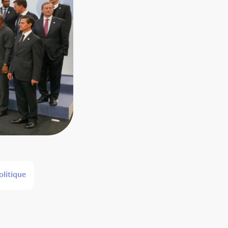
olitique