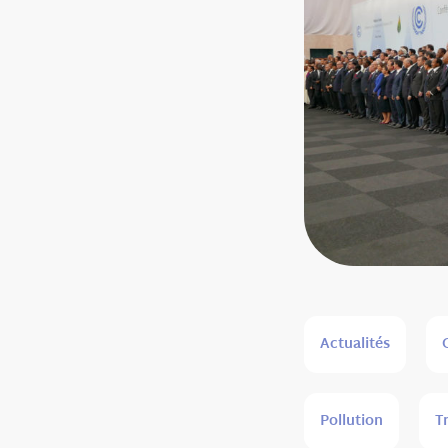
Actualités
Pollution
T