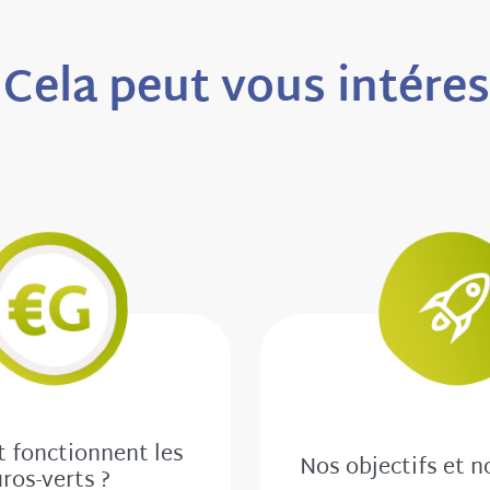
Cela peut vous intére
fonctionnent les
Nos objectifs et n
ros-verts ?