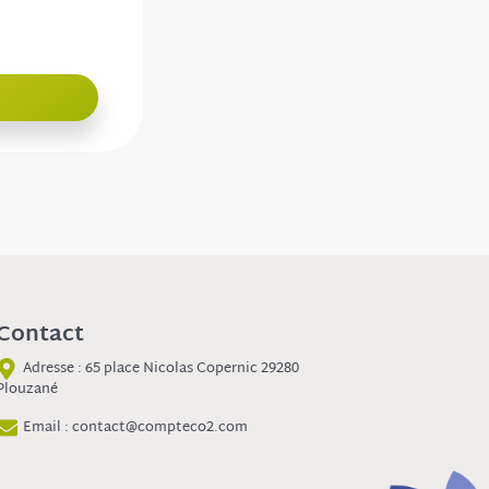
Contact
Adresse : 65 place Nicolas Copernic 29280
Plouzané
Email : contact@compteco2.com