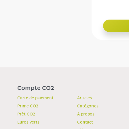
Compte CO2
Carte de paiement
Articles
Prime CO2
Catégories
Prêt CO2
À propos
Euros verts
Contact