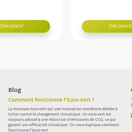
Découvrir
Découvrir
Blog
Comment fonctionne l'Euro-Vert ?
La monnaie euro-vert est une innovation monétaire dédiée à
lutter contre le changement climatique. Un euro-vert est
toujours adossé à une réduction d'émissions de CO2, ce qui
garanti son efficacité climatique. On vous explique comment
fonctionne l'euro-vert.